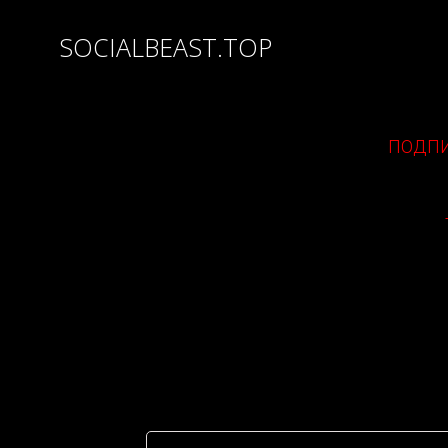
SOCIALBEAST.TOP
ПОДПИ
Twitte