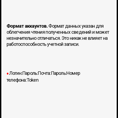
Формат аккаунтов.
Формат данных указан для
облегчения чтения полученных сведений и может
незначительно отличаться. Это никак не влияет на
работоспособность учетной записи.
Логин:Пароль:Почта:Пароль:Номер
●
телефона:Token