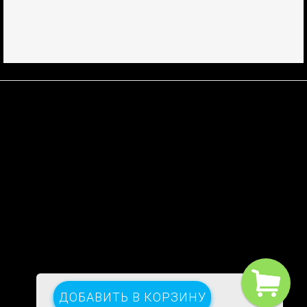
НАВИГАЦИЯ
Главная
Пользовательское соглашение
КОНТАКТЫ
ПОЛЕЗНОЕ
ДОБАВИТЬ В КОРЗИНУ